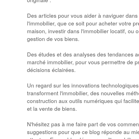
Des articles pour vous aider à naviguer dan
l'immobilier, que ce soit pour acheter votre p
maison, investir dans l'immobilier locatif, ou o
gestion de vos biens.
Des études et des analyses des tendances ac
marché immobilier, pour vous permettre de p
décisions éclairées.
Un regard sur les innovations technologiques
transforment l'immobilier, des nouvelles mét
construction aux outils numériques qui facilite
et la vente de biens.
N'hésitez pas à me faire part de vos comment
suggestions pour que ce blog réponde au mi